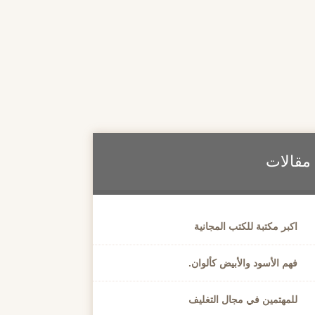
مقالات
اكبر مكتبة للكتب المجانية
فهم الأسود والأبيض كألوان.
للمهتمين في مجال التغليف