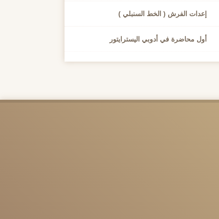
إعدات الفرش ( الخط السنبلي )
أول محاضرة في أدوبي اليسترايتور