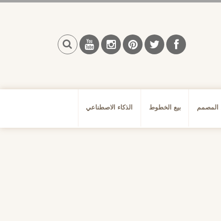
بحث
 المصمم
بيع الخطوط
الذكاء الاصطناعي