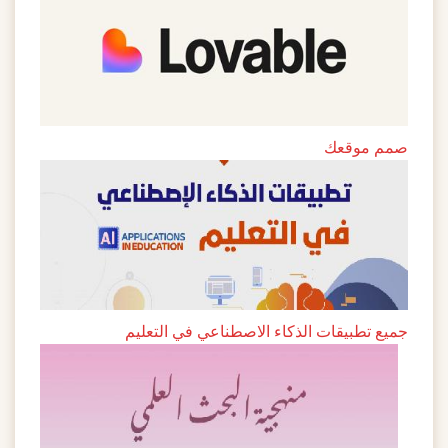
صمم موقعك
جميع تطبيقات الذكاء الاصطناعي في التعليم