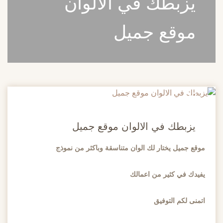
يزبطك في الالوان
موقع جميل
20
مايو
يزبطك في الالوان موقع جميل
موقع جميل يختار لك الوان متناسقة وباكثر من نموذج
يفيدك في كثير من اعمالك
اتمنى لكم التوفيق