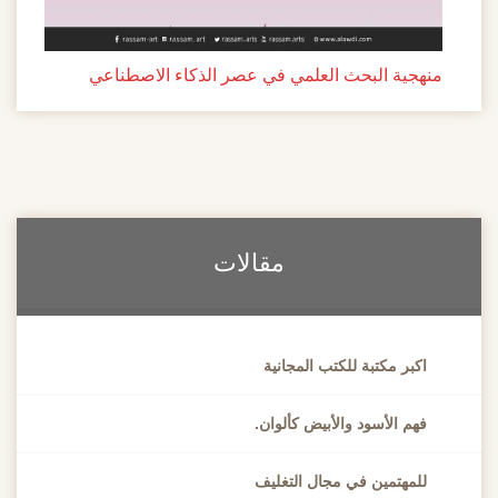
منهجية البحث العلمي في عصر الذكاء الاصطناعي
مقالات
اكبر مكتبة للكتب المجانية
فهم الأسود والأبيض كألوان.
للمهتمين في مجال التغليف