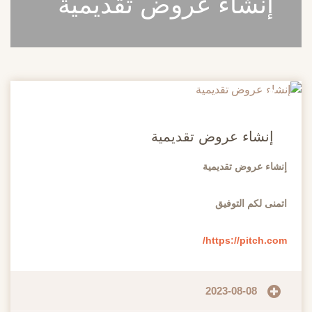
إنشاء عروض تقديمية
20
مايو
إنشاء عروض تقديمية
إنشاء عروض تقديمية
اتمنى لكم التوفيق
https://pitch.com/
2023-08-08