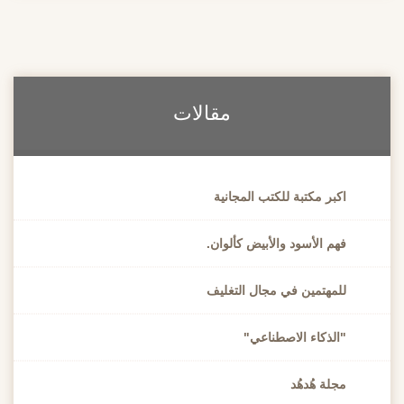
مقالات
اكبر مكتبة للكتب المجانية
فهم الأسود والأبيض كألوان.
للمهتمين في مجال التغليف
"الذكاء الاصطناعي"
مجلة هُدهُد