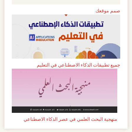
صمم موقعك
جميع تطبيقات الذكاء الاصطناعي في التعليم
منهجية البحث العلمي في عصر الذكاء الاصطناعي