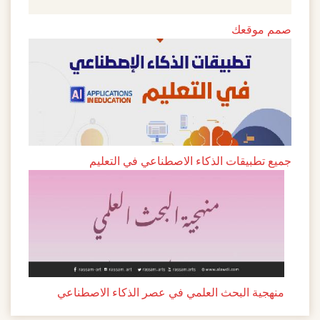
صمم موقعك
جميع تطبيقات الذكاء الاصطناعي في التعليم
منهجية البحث العلمي في عصر الذكاء الاصطناعي