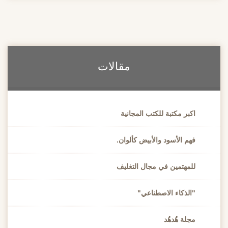
مقالات
اكبر مكتبة للكتب المجانية
فهم الأسود والأبيض كألوان.
للمهتمين في مجال التغليف
"الذكاء الاصطناعي"
مجلة هُدهُد