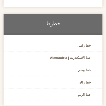
خطوط
خط رامي
خط الاسكندرية | Alexandria
خط وسم
خط زاك
خط الريم