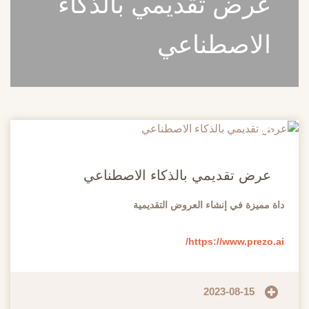
عرض تقديمي بالذكاء
الاصطناعي
20
مايو
عرض تقديمي بالذكاء الاصطناعي
داة مميزة في إنشاء العروض التقديمية
https://www.prezo.ai/
2023-08-15