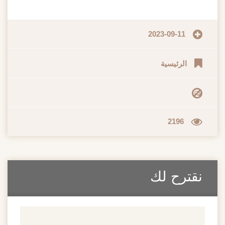
2023-09-11
الرئيسية
2196
نقترح لك