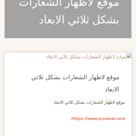
موقع لاظهار الشعارات
بشكل ثلاثي الابعاد
20
مايو
موقع لاظهار الشعارات بشكل ثلاثي
الابعاد
موقع لاظهار الشعارات بشكل ثلاثي الابعاد
https://www.promeai.com/