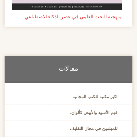
منهجية البحث العلمي في عصر الذكاء الاصطناعي
مقالات
اكبر مكتبة للكتب المجانية
فهم الأسود والأبيض كألوان.
للمهتمين في مجال التغليف