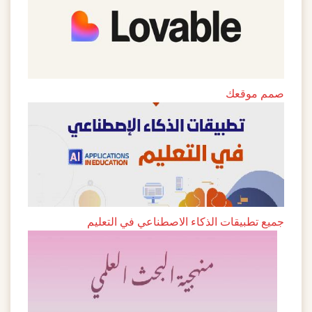
صمم موقعك
جميع تطبيقات الذكاء الاصطناعي في التعليم