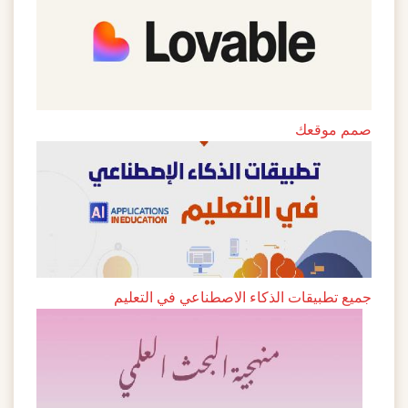
صمم موقعك
جميع تطبيقات الذكاء الاصطناعي في التعليم