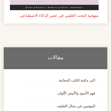
منهجية البحث العلمي في عصر الذكاء الاصطناعي
مقالات
اكبر مكتبة للكتب المجانية
فهم الأسود والأبيض كألوان.
للمهتمين في مجال التغليف