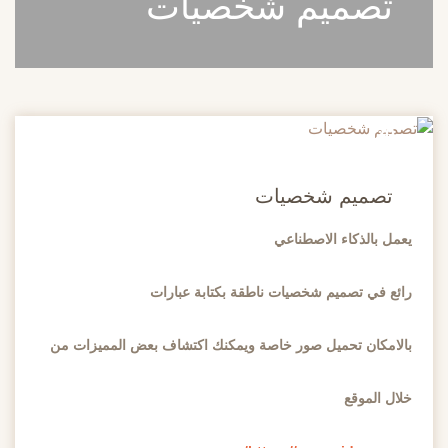
تصميم شخصيات
20
مايو
تصميم شخصيات
يعمل بالذكاء الاصطناعي
رائع في تصميم شخصيات ناطقة بكتابة عبارات
بالامكان تحميل صور خاصة ويمكنك اكتشاف بعض المميزات من
خلال الموقع