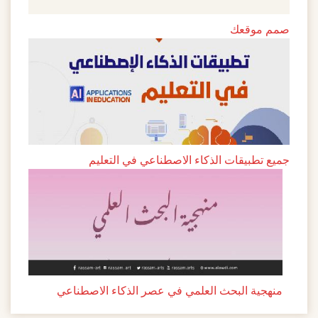
صمم موقعك
جميع تطبيقات الذكاء الاصطناعي في التعليم
منهجية البحث العلمي في عصر الذكاء الاصطناعي