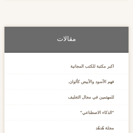
مقالات
اكبر مكتبة للكتب المجانية
فهم الأسود والأبيض كألوان.
للمهتمين في مجال التغليف
"الذكاء الاصطناعي"
مجلة هُدهُد