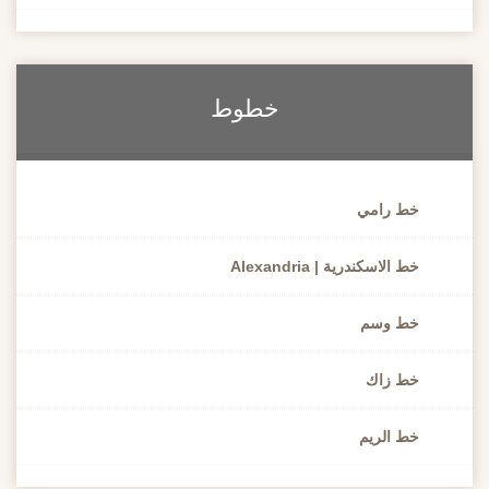
خطوط
خط رامي
خط الاسكندرية | Alexandria
خط وسم
خط زاك
خط الريم