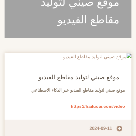
موقع صيني لتوليد
مقاطع الفيديو
20
مايو
موقع صيني لتوليد مقاطع الفيديو
موقع صيني لتوليد مقاطع الفيديو عبر الذكاء الاصطناعي
https://hailuoai.com/video
2024-09-11