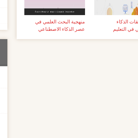
ات الذكاء
منهجية البحث العلمي في
 في التعليم
عصر الذكاء الاصطناعي