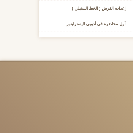
إعدات الفرش ( الخط السنبلي )
أول محاضرة في أدوبي اليسترايتور