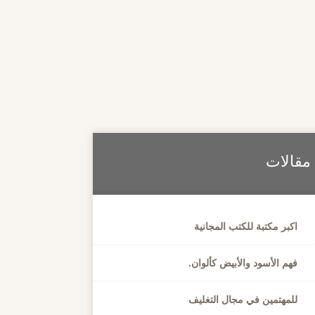
مقالات
اكبر مكتبة للكتب المجانية
فهم الأسود والأبيض كألوان.
للمهتمين في مجال التغليف