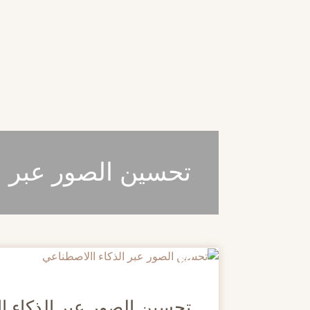
تحسين الصور عبر ا
20
مايو
تحسين الصور عبر الذكاء ا