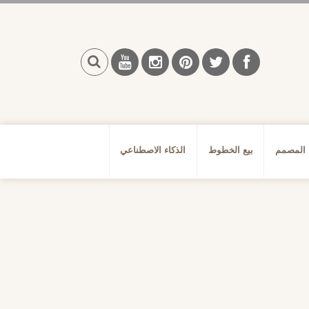
بحث
 المصمم
بيع الخطوط
الذكاء الاصطناعي