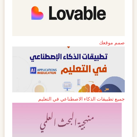
صمم موقعك
جميع تطبيقات الذكاء الاصطناعي في التعليم