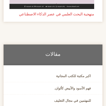
منهجية البحث العلمي في عصر الذكاء الاصطناعي
مقالات
اكبر مكتبة للكتب المجانية
فهم الأسود والأبيض كألوان.
للمهتمين في مجال التغليف