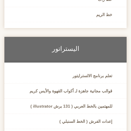
خط الريم
اليستراتور
تعلم برنامج الالسترايتور
قوالب مجانية جاهزة لـ أكواب القهوة والأيس كريم
للمهتمين بالخط العربي ( 131 برش illustrator )
إعدات الفرش ( الخط السنبلي )