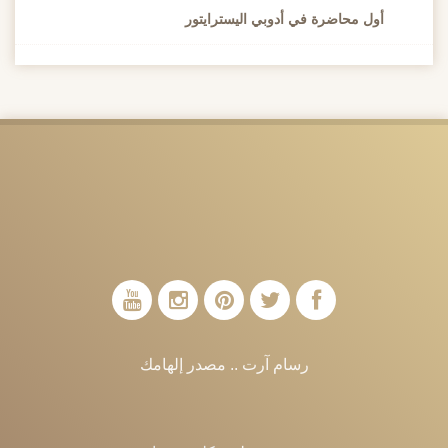
أول محاضرة في أدوبي اليسترايتور
رسام آرت .. مصدر إلهامك