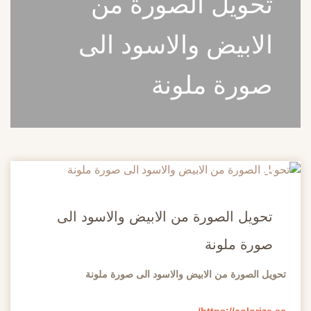
تحويل الصورة من
الابيض والاسود الى
صورة ملونة
20
مايو
تحويل الصورة من الابيض والاسود الى
صورة ملونة
تحويل الصورة من الابيض والاسود الى صورة ملونة
https://colorize.cc/