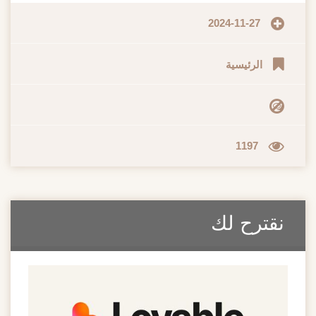
2024-11-27
الرئيسية
1197
نقترح لك