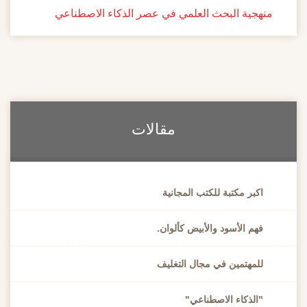
منهجية البحث العلمي في عصر الذكاء الاصطناعي
مقالات
اكبر مكتبة للكتب المجانية
فهم الأسود والأبيض كألوان.
للمهتمين في مجال التغليف
"الذكاء الاصطناعي"