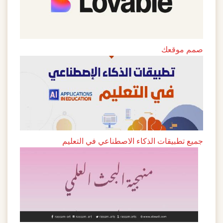
صمم موقعك
جميع تطبيقات الذكاء الاصطناعي في التعليم