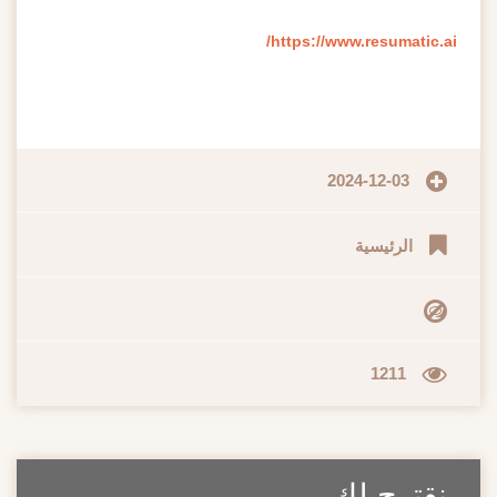
https://www.resumatic.ai/
2024-12-03
الرئيسية
1211
نقترح لك