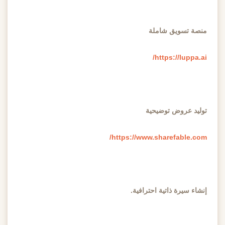
منصة تسويق شاملة
https://luppa.ai/
توليد عروض توضيحية
https://www.sharefable.com/
إنشاء سيرة ذاتية احترافية.