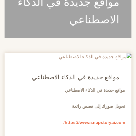
مواقع جديدة في الذكاء
الاصطناعي
20
مايو
مواقع جديدة في الذكاء الاصطناعي
مواقع جديدة في الذكاء الاصطناعي
تحويل صورك إلى قصص رائعة
https://www.snapstoryai.com/