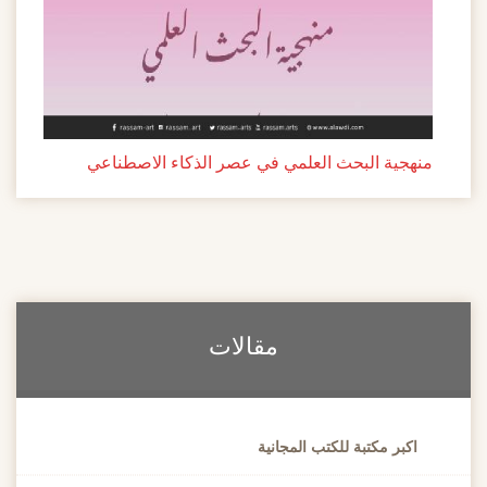
منهجية البحث العلمي في عصر الذكاء الاصطناعي
مقالات
اكبر مكتبة للكتب المجانية