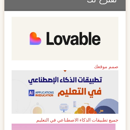
صمم موقعك
جميع تطبيقات الذكاء الاصطناعي في التعليم