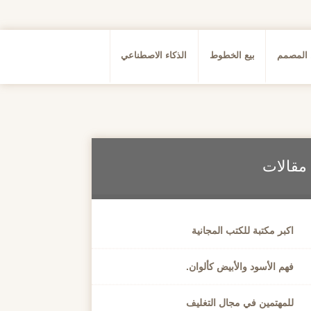
 المصمم
بيع الخطوط
الذكاء الاصطناعي
مقالات
اكبر مكتبة للكتب المجانية
فهم الأسود والأبيض كألوان.
للمهتمين في مجال التغليف