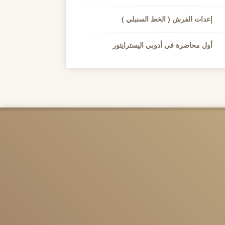
إعدات الفرش ( الخط السنبلي )
أول محاضرة في أدوبي اليسترايتور