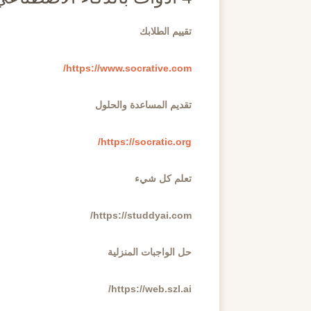
تقييم الطلابك
https://www.socrative.com/
تقديم المساعدة والحلول
https://socratic.org/
تعلم كل شيء
https://studdyai.com/
حل الواجبات المنزلية
https://web.szl.ai/