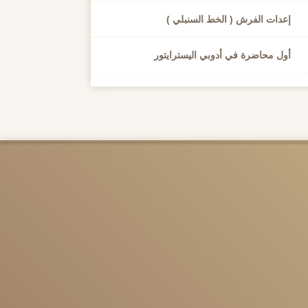
إعدات الفرش ( الخط السنبلي )
أول محاضرة في أدوبي اليسترايتور