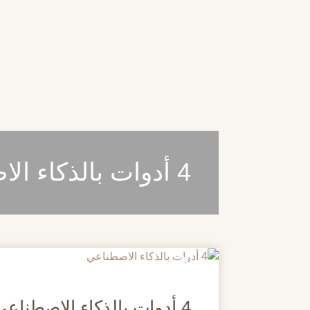
4 أدوات بالذكاء الاصطناعي
20
مايو
4 أدوات بالذكاء الاصطناعي