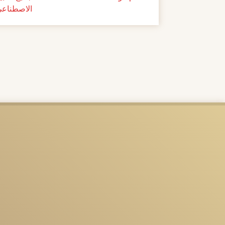
الاصطناعي