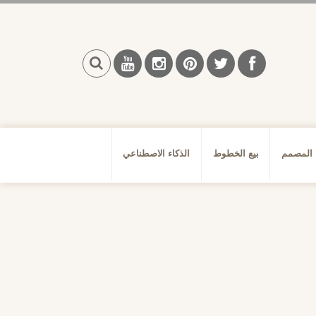
بحث
 المصمم
بيع الخطوط
الذكاء الاصطناعي