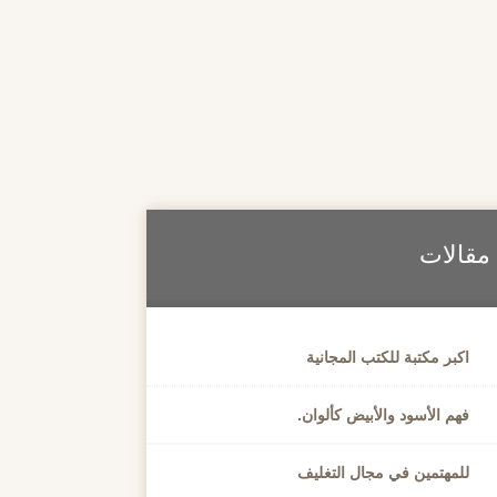
مقالات
اكبر مكتبة للكتب المجانية
فهم الأسود والأبيض كألوان.
للمهتمين في مجال التغليف