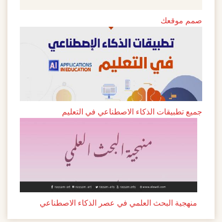
صمم موقعك
جميع تطبيقات الذكاء الاصطناعي في التعليم
منهجية البحث العلمي في عصر الذكاء الاصطناعي