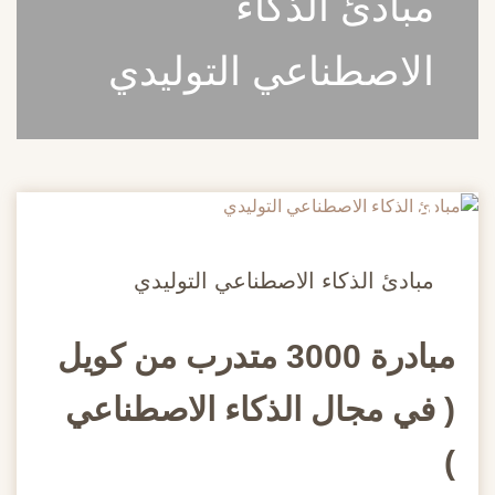
مبادئ الذكاء
الاصطناعي التوليدي
20
مايو
مبادئ الذكاء الاصطناعي التوليدي
مبادرة 3000 متدرب من كويل
( في مجال الذكاء الاصطناعي
)