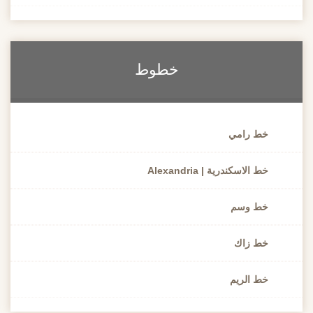
خطوط
خط رامي
خط الاسكندرية | Alexandria
خط وسم
خط زاك
خط الريم