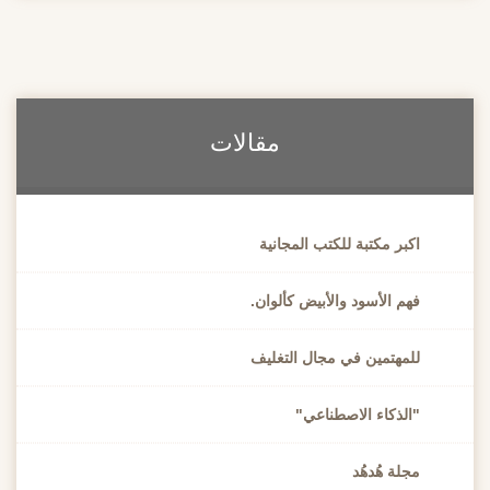
مقالات
اكبر مكتبة للكتب المجانية
فهم الأسود والأبيض كألوان.
للمهتمين في مجال التغليف
"الذكاء الاصطناعي"
مجلة هُدهُد