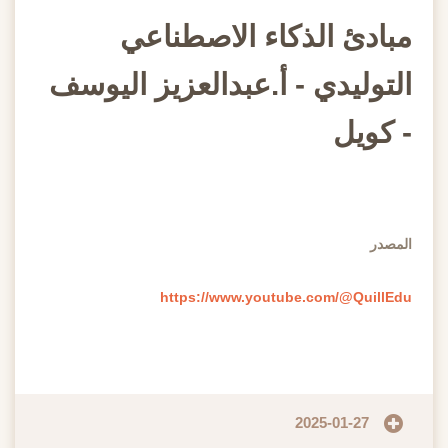
مبادئ الذكاء الاصطناعي
التوليدي - أ.عبدالعزيز اليوسف
- كويل
المصدر
https://www.youtube.com/@QuillEdu
2025-01-27