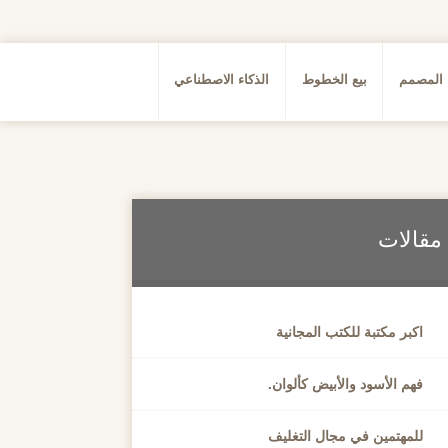
 المصمم
بيع الخطوط
الذكاء الاصطناعي
مقالات
اكبر مكتبة للكتب المجانية
فهم الأسود والأبيض كألوان.
للمهتمين في مجال التغليف