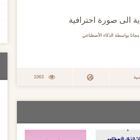
 الى صورة احترافية
جانا بواسطة الذكاء الأصطناعي
1063
سية