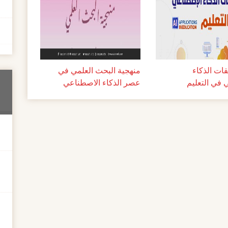
ات الذكاء
منهجية البحث العلمي في
 في التعليم
عصر الذكاء الاصطناعي