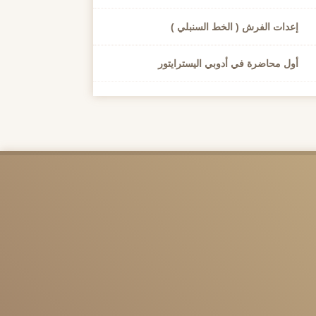
إعدات الفرش ( الخط السنبلي )
أول محاضرة في أدوبي اليسترايتور