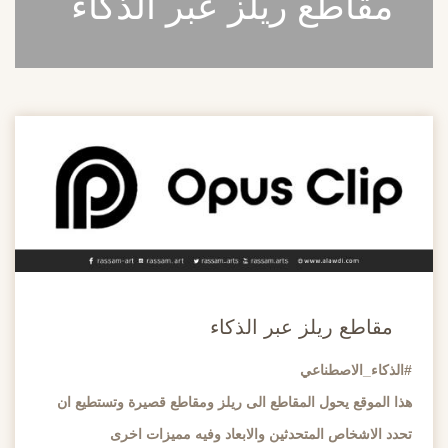
مقاطع ريلز عبر الذكاء
20
مايو
مقاطع ريلز عبر الذكاء
#الذكاء_الاصطناعي
هذا الموقع يحول المقاطع الى ريلز ومقاطع قصيرة وتستطيع ان
تحدد الاشخاص المتحدثين والابعاد وفيه مميزات اخرى