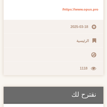
https://www.opus.pro/
2025-03-18
الرئيسية
1118
نقترح لك