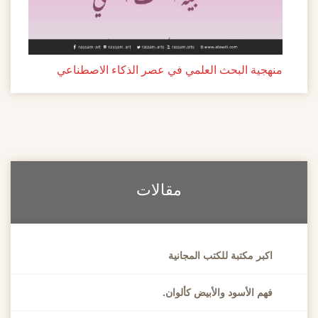
منهجية البحث العلمي في عصر الذكاء الاصطناعي
مقالات
اكبر مكتبة للكتب المجانية
فهم الأسود والأبيض كألوان.