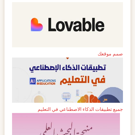
صمم موقعك
جميع تطبيقات الذكاء الاصطناعي في التعليم