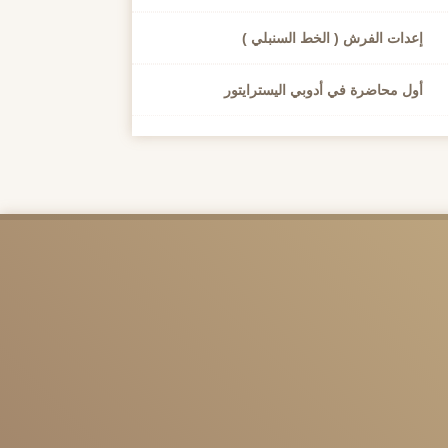
إعدات الفرش ( الخط السنبلي )
أول محاضرة في أدوبي اليسترايتور