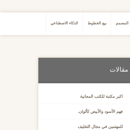
 المصمم
بيع الخطوط
الذكاء الاصطناعي
مقالات
اكبر مكتبة للكتب المجانية
فهم الأسود والأبيض كألوان.
للمهتمين في مجال التغليف