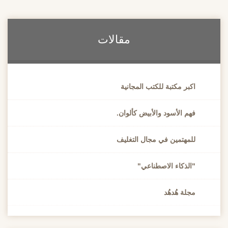
مقالات
اكبر مكتبة للكتب المجانية
فهم الأسود والأبيض كألوان.
للمهتمين في مجال التغليف
"الذكاء الاصطناعي"
مجلة هُدهُد