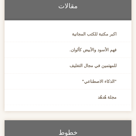
مقالات
اكبر مكتبة للكتب المجانية
فهم الأسود والأبيض كألوان.
للمهتمين في مجال التغليف
"الذكاء الاصطناعي"
مجلة هُدهُد
خطوط