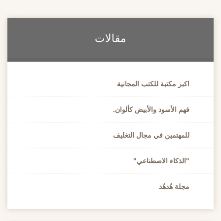
مقالات
اكبر مكتبة للكتب المجانية
فهم الأسود والأبيض كألوان.
للمهتمين في مجال التغليف
"الذكاء الاصطناعي"
مجلة هُدهُد