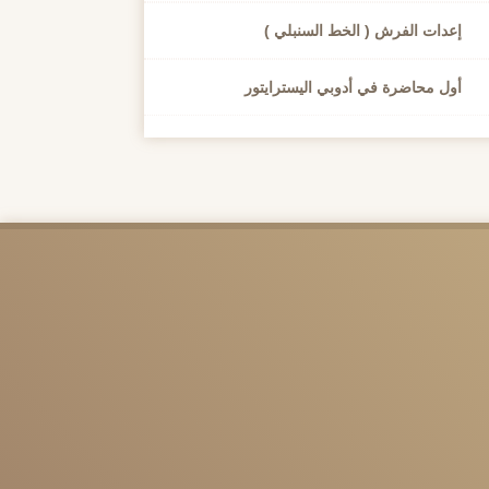
إعدات الفرش ( الخط السنبلي )
أول محاضرة في أدوبي اليسترايتور