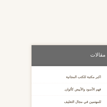
مقالات
اكبر مكتبة للكتب المجانية
فهم الأسود والأبيض كألوان.
للمهتمين في مجال التغليف