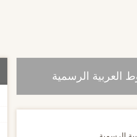
 العربية الرسمية
ة الرسمية