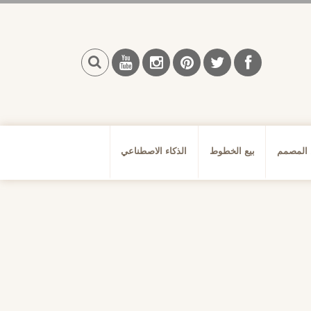
بحث
 المصمم
بيع الخطوط
الذكاء الاصطناعي