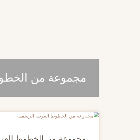
مجموعة من الخطوط
20
مايو
مجموعة من الخطوط العربي