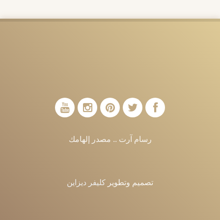
رسام آرت .. مصدر إلهامك
تصميم وتطوير
كليفر ديزاين