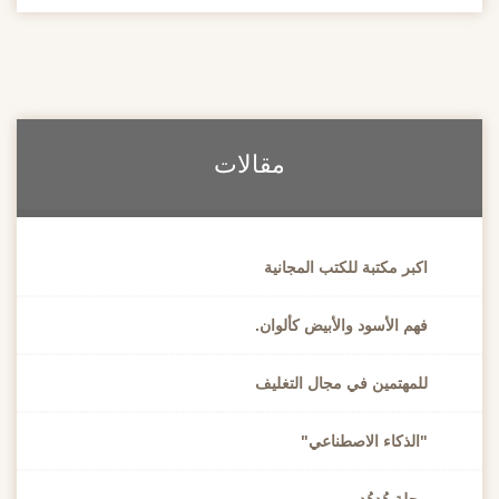
مقالات
اكبر مكتبة للكتب المجانية
فهم الأسود والأبيض كألوان.
للمهتمين في مجال التغليف
"الذكاء الاصطناعي"
مجلة هُدهُد