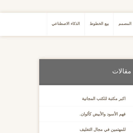
 المصمم
بيع الخطوط
الذكاء الاصطناعي
مقالات
اكبر مكتبة للكتب المجانية
فهم الأسود والأبيض كألوان.
للمهتمين في مجال التغليف