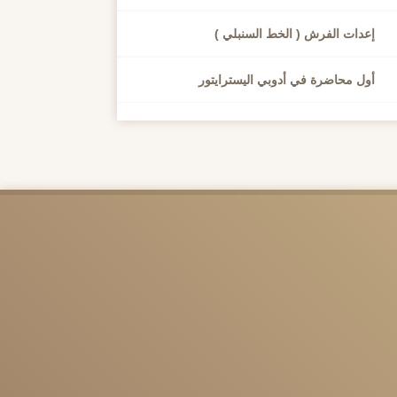
إعدات الفرش ( الخط السنبلي )
أول محاضرة في أدوبي اليسترايتور