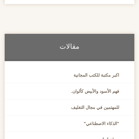
مقالات
اكبر مكتبة للكتب المجانية
فهم الأسود والأبيض كألوان.
للمهتمين في مجال التغليف
"الذكاء الاصطناعي"