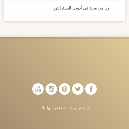
أول محاضرة في أدوبي اليسترايتور
رسام آرت .. مصدر إلهامك