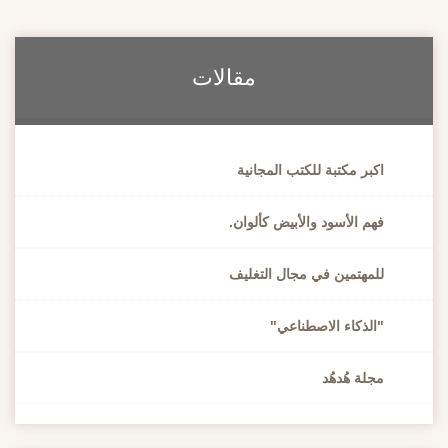
مقالات
اكبر مكتبة للكتب المجانية
فهم الأسود والأبيض كألوان.
للمهتمين في مجال التغليف
"الذكاء الاصطناعي"
مجلة هُدهُد