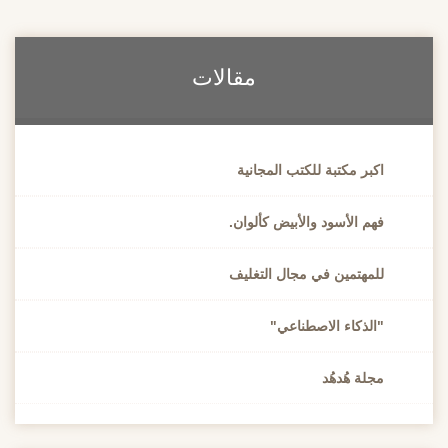
مقالات
اكبر مكتبة للكتب المجانية
فهم الأسود والأبيض كألوان.
للمهتمين في مجال التغليف
"الذكاء الاصطناعي"
مجلة هُدهُد