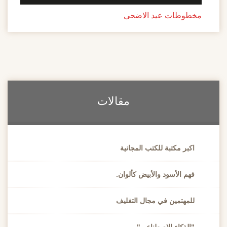
مخطوطات عيد الاضحى
مقالات
اكبر مكتبة للكتب المجانية
فهم الأسود والأبيض كألوان.
للمهتمين في مجال التغليف
"الذكاء الاصطناعي"