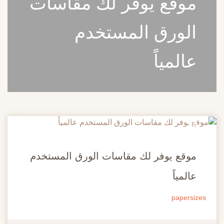
موقع يوفر لك مقاسات
الورق المستخدم
عالمياً
20
مايو
موقع يوفر لك مقاسات الورق المستخدم
عالمياً
papersizes