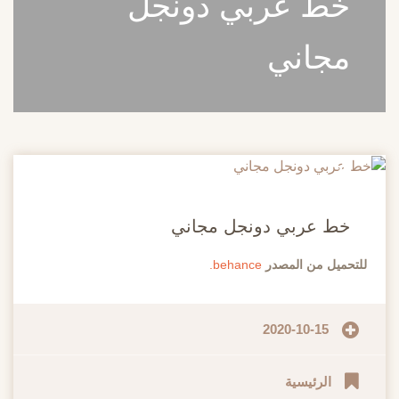
خط عربي دونجل
مجاني
20
مايو
خط عربي دونجل مجاني
للتحميل من المصدر
behance.
2020-10-15
الرئيسية