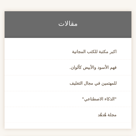
مقالات
اكبر مكتبة للكتب المجانية
فهم الأسود والأبيض كألوان.
للمهتمين في مجال التغليف
"الذكاء الاصطناعي"
مجلة هُدهُد