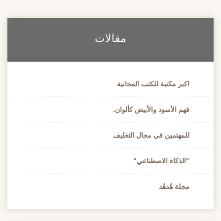
مقالات
اكبر مكتبة للكتب المجانية
فهم الأسود والأبيض كألوان.
للمهتمين في مجال التغليف
"الذكاء الاصطناعي"
مجلة هُدهُد