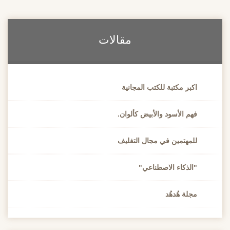
مقالات
اكبر مكتبة للكتب المجانية
فهم الأسود والأبيض كألوان.
للمهتمين في مجال التغليف
"الذكاء الاصطناعي"
مجلة هُدهُد