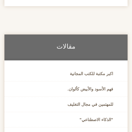
مقالات
اكبر مكتبة للكتب المجانية
فهم الأسود والأبيض كألوان.
للمهتمين في مجال التغليف
"الذكاء الاصطناعي"