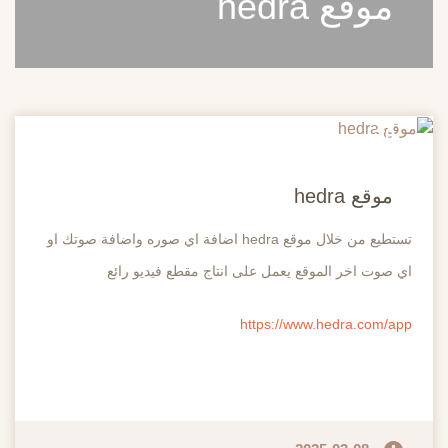
موقع hedra
20
مايو
موقع hedra
تستطيع من خلال موقع hedra اضافة اي صوره واضافة صوتك او
اي صوت اخر الموقع يعمل على انتاج مقطع فيديو رائع
https://www.hedra.com/app