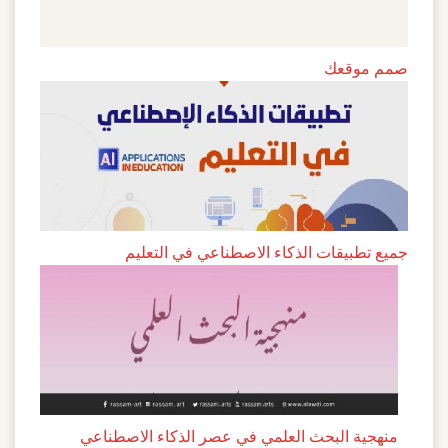
صمم موقعك
جميع تطبيقات الذكاء الاصطناعي في التعليم
منهجية البحث العلمي في عصر الذكاء الاصطناعي