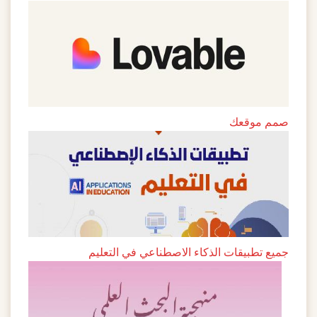
صمم موقعك
جميع تطبيقات الذكاء الاصطناعي في التعليم