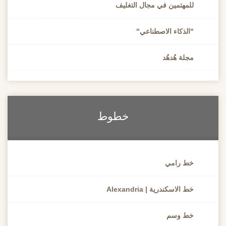
للمهتمين في مجال التغليف
"الذكاء الاصطناعي"
مجلة هُدهُد
خطوط
خط رامي
خط الاسكندرية | Alexandria
خط وسم