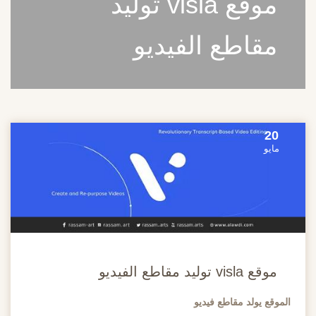
موقع visla توليد
مقاطع الفيديو
20
مايو
موقع visla توليد مقاطع الفيديو
الموقع يولد مقاطع فيديو