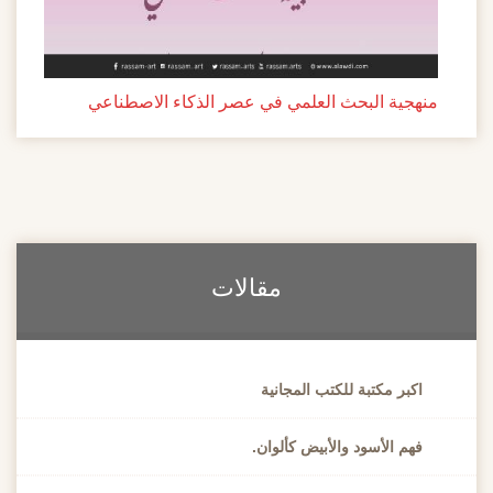
منهجية البحث العلمي في عصر الذكاء الاصطناعي
مقالات
اكبر مكتبة للكتب المجانية
فهم الأسود والأبيض كألوان.