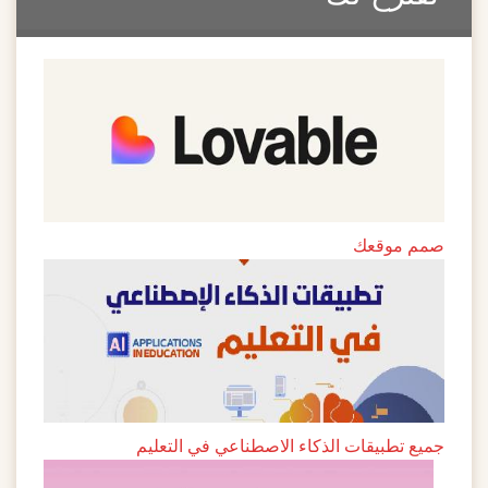
صمم موقعك
جميع تطبيقات الذكاء الاصطناعي في التعليم