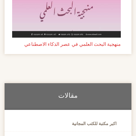
منهجية البحث العلمي في عصر الذكاء الاصطناعي
مقالات
اكبر مكتبة للكتب المجانية