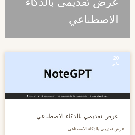
عرض تقديمي بالذكاء
الاصطناعي
20
مايو
عرض تقديمي بالذكاء الاصطناعي
عرض تقديمي بالذكاء الاصطناعي