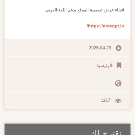
انشاء عرض تقديمية الموقع يدعم اللغة العربي
https://notegpt.io/
2025-04-23
الرئيسية
1217
نقترح لك