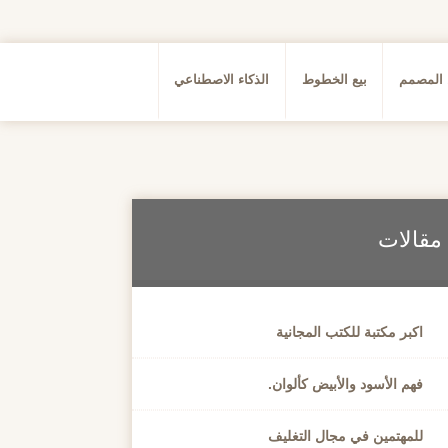
 المصمم
بيع الخطوط
الذكاء الاصطناعي
مقالات
اكبر مكتبة للكتب المجانية
فهم الأسود والأبيض كألوان.
للمهتمين في مجال التغليف