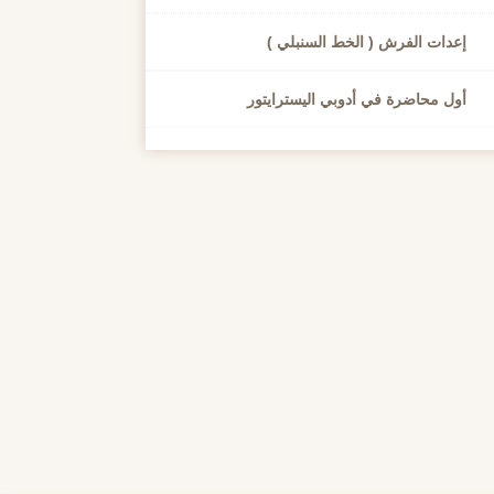
إعدات الفرش ( الخط السنبلي )
أول محاضرة في أدوبي اليسترايتور