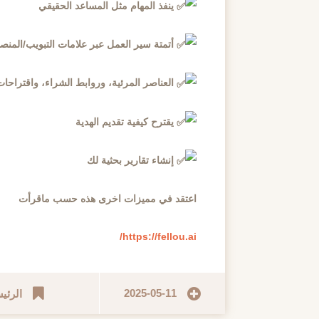
ينفذ المهام مثل المساعد الحقيقي
أتمتة سير العمل عبر علامات التبويب/المنص
العناصر المرئية، وروابط الشراء، واقتراحات
يقترح كيفية تقديم الهدية
إنشاء تقارير بحثية لك
اعتقد في مميزات اخرى هذه حسب ماقرأت
https://fellou.ai/
2025-05-11
الرئي