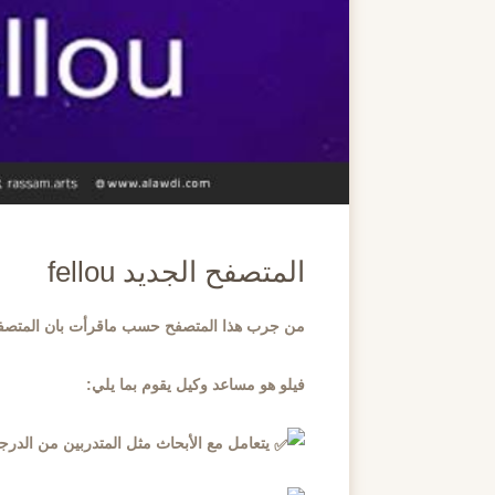
المتصفح الجديد fellou
من جرب هذا المتصفح حسب ماقرأت بان المتصف
فيلو هو مساعد وكيل يقوم بما يلي:
يتعامل مع الأبحاث مثل المتدربين من الدرجة