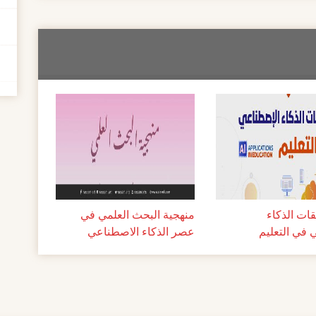
ات الذكاء
منهجية البحث العلمي في
 في التعليم
عصر الذكاء الاصطناعي