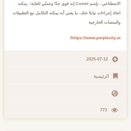
الاصطناعي - بإسم Comet إنه قوي جدًا وعملي للغاية: يمكنه
اتخاذ إجراءات نيابةً عنك، ما يعني أنه يمكنه التكامل مع التطبيقات
والمنصات الخارجية
https://www.perplexity.ai/
2025-07-12
الرئيسية
773