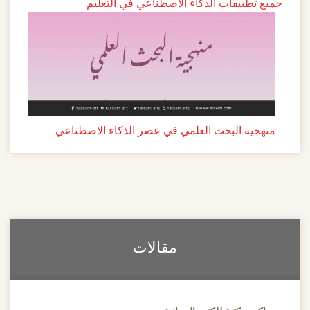
جميع تطبيقات الذكاء الاصطناعي في التعليم
منهجية البحث العلمي في عصر الذكاء الاصطناعي
مقالات