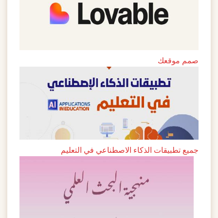
صمم موقعك
جميع تطبيقات الذكاء الاصطناعي في التعليم