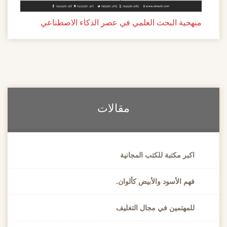
منهجية البحث العلمي في عصر الذكاء الاصطناعي
مقالات
اكبر مكتبة للكتب المجانية
فهم الأسود والأبيض كألوان.
للمهتمين في مجال التغليف