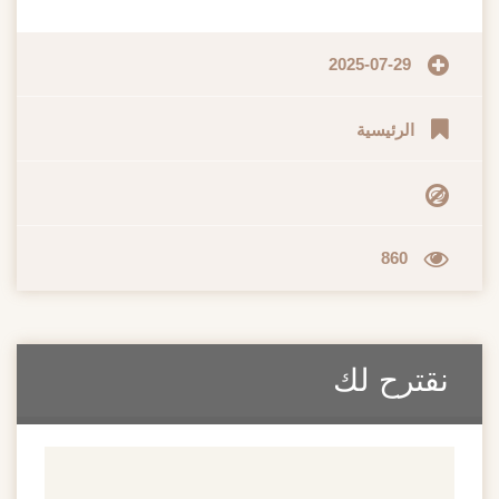
2025-07-29
الرئيسية
860
نقترح لك