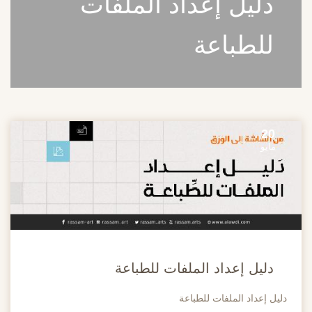
دليل إعداد الملفات
للطباعة
20
مايو
دليل إعداد الملفات للطباعة
دليل إعداد الملفات للطباعة