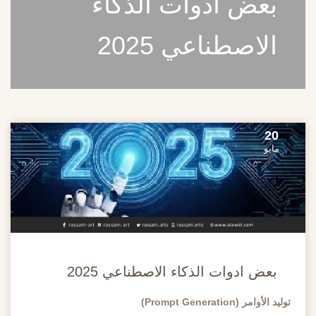
بعض ادوات الذكاء
الاصطناعي 2025
20
مايو
بعض ادوات الذكاء الاصطناعي 2025
توليد الأوامر (Prompt Generation)