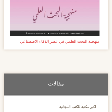
منهجية البحث العلمي في عصر الذكاء الاصطناعي
مقالات
اكبر مكتبة للكتب المجانية