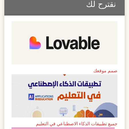
نقترح لك
صمم موقعك
جميع تطبيقات الذكاء الاصطناعي في التعليم