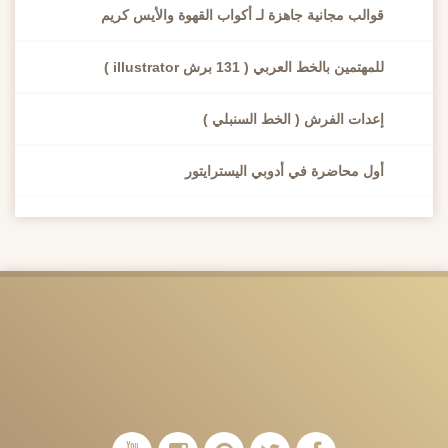
قوالب مجانية جاهزة لـ أكواب القهوة والأيس كريم
للمهتمين بالخط العربي ( 131 برش illustrator )
إعدات الفرش ( الخط السنبلي )
أول محاضرة في أدوبي اليسترايتور