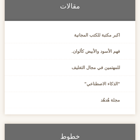
مقالات
اكبر مكتبة للكتب المجانية
فهم الأسود والأبيض كألوان.
للمهتمين في مجال التغليف
"الذكاء الاصطناعي"
مجلة هُدهُد
خطوط