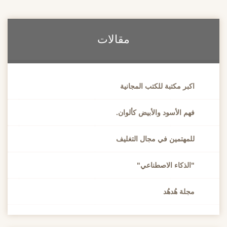
مقالات
اكبر مكتبة للكتب المجانية
فهم الأسود والأبيض كألوان.
للمهتمين في مجال التغليف
"الذكاء الاصطناعي"
مجلة هُدهُد