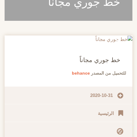
خط جوري مجاناً
20
مايو
خط جوري مجاناً
للتحميل من المصدر
behance
2020-10-31
الرئيسية