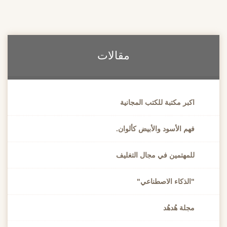
مقالات
اكبر مكتبة للكتب المجانية
فهم الأسود والأبيض كألوان.
للمهتمين في مجال التغليف
"الذكاء الاصطناعي"
مجلة هُدهُد