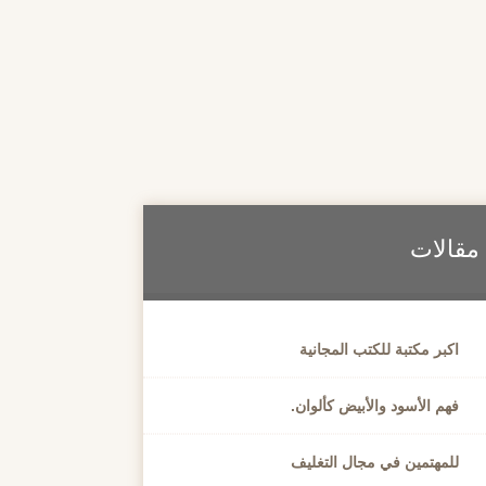
مقالات
اكبر مكتبة للكتب المجانية
فهم الأسود والأبيض كألوان.
للمهتمين في مجال التغليف