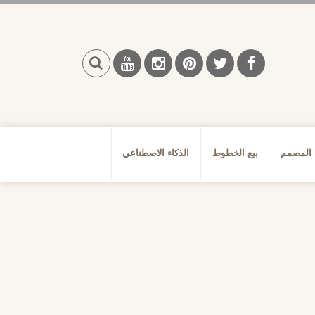
بحث
 المصمم
بيع الخطوط
الذكاء الاصطناعي