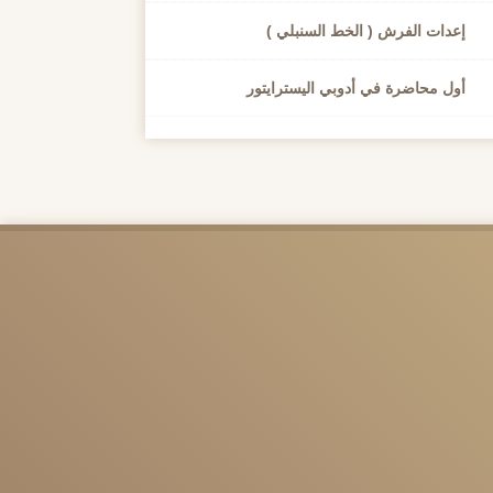
إعدات الفرش ( الخط السنبلي )
أول محاضرة في أدوبي اليسترايتور