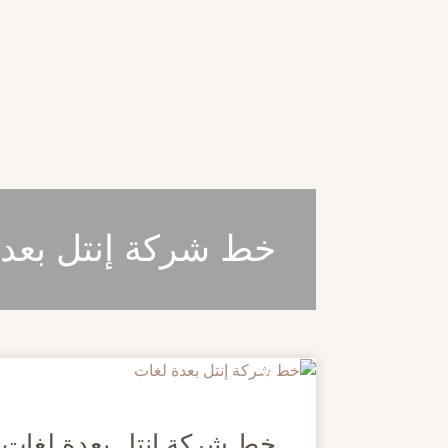
خط شركة إنتل بعدة
20
مايو
خط شركة إنتل بعدة لغات