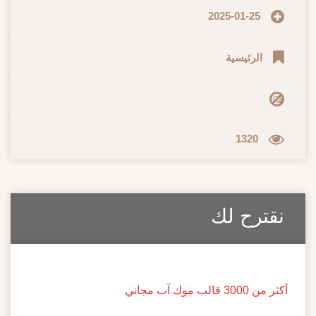
2025-01-25
الرئيسية
1320
نقترح لك
أكثر من 3000 قالب موك آب مجاني