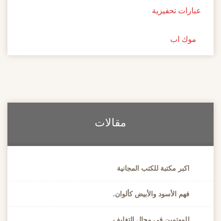
عبارات تحفيزية
موك اب
مقالات
اكبر مكتبة للكتب المجانية
فهم الأسود والأبيض كألوان.
للمهتمين في مجال التغليف