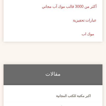
أكثر من 3000 قالب موك آب مجاني
عبارات تحفيزية
موك اب
مقالات
اكبر مكتبة للكتب المجانية