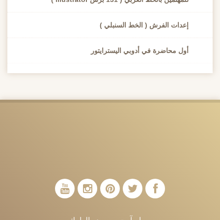
إعدات الفرش ( الخط السنبلي )
أول محاضرة في أدوبي اليسترايتور