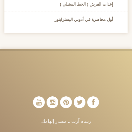
إعدات الفرش ( الخط السنبلي )
أول محاضرة في أدوبي اليسترايتور
رسام آرت .. مصدر إلهامك