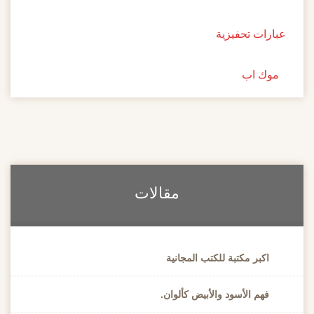
عبارات تحفيزية
موك اب
مقالات
اكبر مكتبة للكتب المجانية
فهم الأسود والأبيض كألوان.