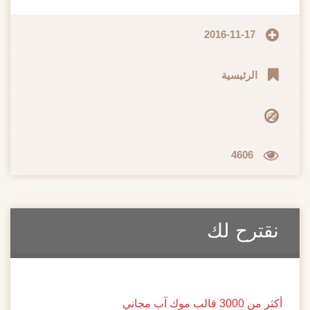
2016-11-17
الرئيسية
4606
نقترح لك
أكثر من 3000 قالب موك آب مجاني