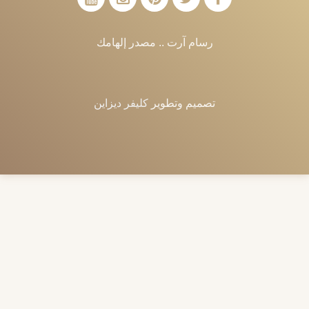
رسام آرت .. مصدر إلهامك
تصميم وتطوير
كليفر ديزاين