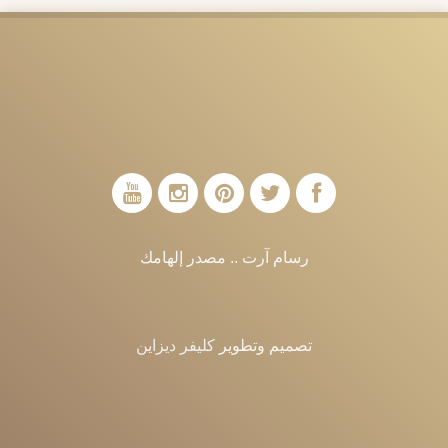
رسام آرت .. مصدر إلهامك
تصميم وتطوير
كليفر ديزاين