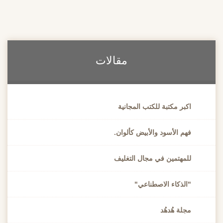
مقالات
اكبر مكتبة للكتب المجانية
فهم الأسود والأبيض كألوان.
للمهتمين في مجال التغليف
"الذكاء الاصطناعي"
مجلة هُدهُد